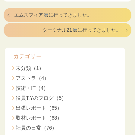
エムスフィア
に行ってきました。
ターミナル21
に行ってきました。
カテゴリー
未分類（1）
アストラ（4）
技術・IT（4）
役員T.Yのブログ（5）
出張レポート（65）
取材レポート（68）
社員の日常（76）