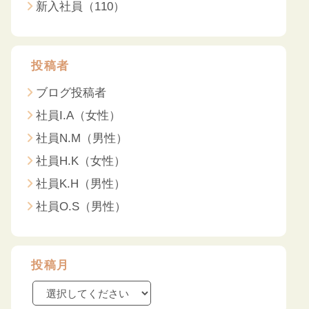
新入社員（110）
投稿者
ブログ投稿者
社員I.A（女性）
社員N.M（男性）
社員H.K（女性）
社員K.H（男性）
社員O.S（男性）
投稿月