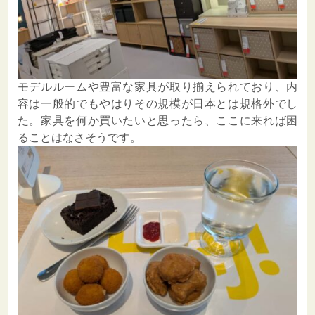
モデルルームや豊富な家具が取り揃えられており、内
容は一般的でもやはりその規模が日本とは規格外でし
た。家具を何か買いたいと思ったら、ここに来れば困
ることはなさそうです。