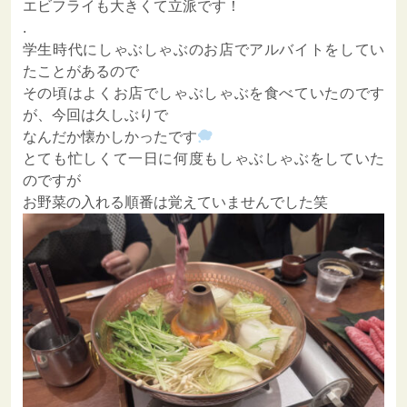
エビフライも大きくて立派です！
.
学生時代にしゃぶしゃぶのお店でアルバイトをしてい
たことがあるので
その頃はよくお店でしゃぶしゃぶを食べていたのです
が、今回は久しぶりで
なんだか懐かしかったです
とても忙しくて一日に何度もしゃぶしゃぶをしていた
のですが
お野菜の入れる順番は覚えていませんでした笑