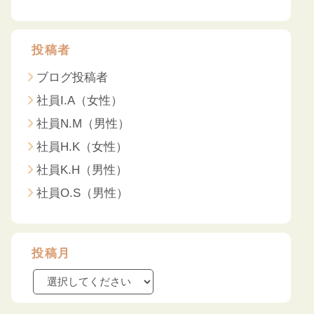
投稿者
ブログ投稿者
社員I.A（女性）
社員N.M（男性）
社員H.K（女性）
社員K.H（男性）
社員O.S（男性）
投稿月